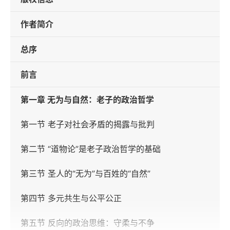
作者简介
总序
前言
第一章 无为与自然：老子的政治哲学
第一节 老子对社会矛盾的揭露与批判
第二节 “道物论”是老子政治哲学的基础
第三节 圣人的“无为”与百姓的“自然”
第四节 多元共生与公平公正
第五节 反向的政治思维：守柔与不争