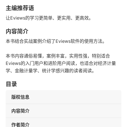
字数
发行日期
主编推荐语
让Eviews的学习更简单、更实用、更高效。
内容简介
本书结合实战案例介绍了Eviews软件的使用方法。
本书内容通俗易懂，案例丰富，实用性强，特别适合
Eviews的入门用户和进阶用户阅读，也适合对经济计量
学、金融计量学、统计学感兴趣的读者阅读。
目录
版权信息
内容简介
作者简介