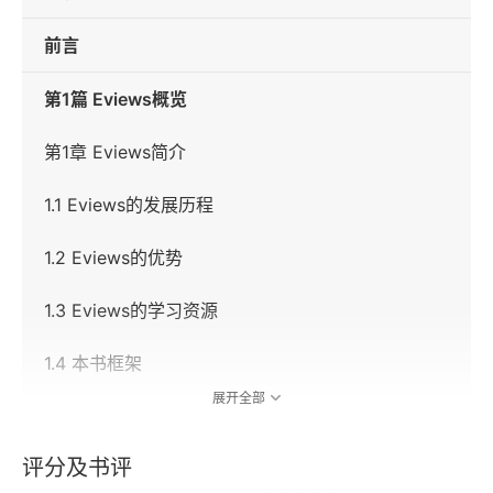
前言
第1篇 Eviews概览
第1章 Eviews简介
1.1 Eviews的发展历程
1.2 Eviews的优势
1.3 Eviews的学习资源
1.4 本书框架
展开全部
第2章 Eviews的安装
评分及书评
2.1 Eviews的安装环境