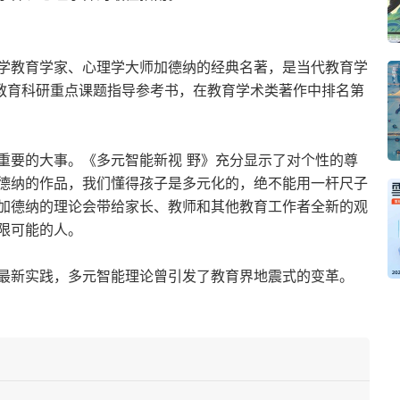
学教育学家、心理学大师加德纳的经典名著，是当代教育学
”教育科研重点课题指导参考书，在教育学术类著作中排名第
重要的大事。《多元智能新视 野》充分显示了对个性的尊
德纳的作品，我们懂得孩子是多元化的，绝不能用一杆尺子
加德纳的理论会带给家长、教师和其他教育工作者全新的观
限可能的人。
最新实践，多元智能理论曾引发了教育界地震式的变革。