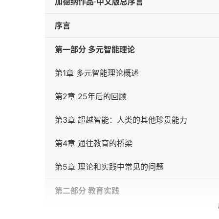
加德纳作品·中文版总序言
序言
第一部分 多元智能理论
第1章 多元智能理论概述
第2章 25年后的回顾
第3章 超越智能：人类的其他珍贵能力
第4章 通往教育的桥梁
第5章 理论和实践中常见的问题
第二部分 教育实践
第6章 幼儿智能的早期培育