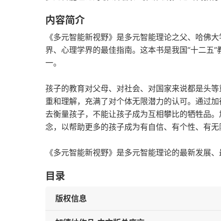
内容简介
《多元智能新视野》是多元智能理论之父、哈佛大
界、心理学界的最佳指南。这本书是我国“十二五
一。
孩子的教育对父母、对社会、对国家来说都是头等
重和理解，充满了对个体无限潜力的认可。通过加
去衡量孩子，不能让孩子成为互相攀比的牺牲品。
念，以帮助更多的孩子成为有自信、有个性、有无
《多元智能新视野》是多元智能理论的最新发展、
目录
版权信息