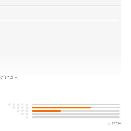
展开全部
3个评分