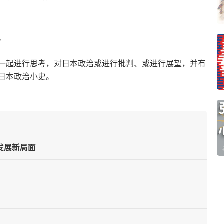
。
一起进行思考，对日本政治或进行批判、或进行展望，并有
日本政治小史。
发展新局面