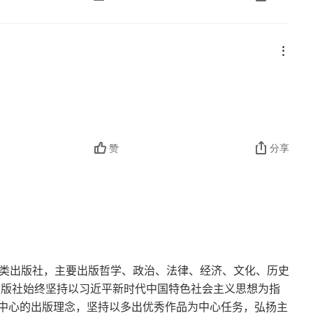
赞
分享
科类出版社，主要出版哲学、政治、法律、经济、文化、历史
出版社始终坚持以习近平新时代中国特色社会主义思想为指
中心的出版理念，坚持以多出优秀作品为中心任务，弘扬主