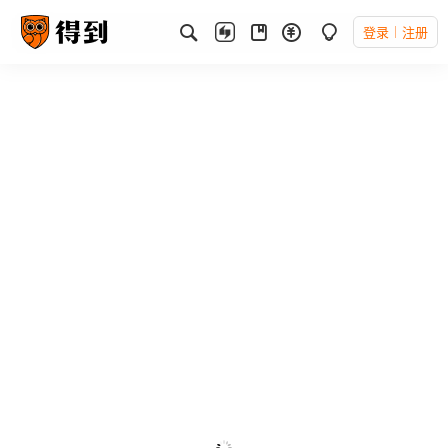
登录
注册