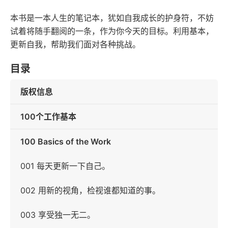
本书是一本人生的笔记本，犹如自我成长的护身符，不妨
试着将随手翻阅的一条，作为你今天的目标。利用基本，
更新自我，帮助我们面对各种挑战。
目录
版权信息
100个工作基本
100 Basics of the Work
001 每天更新一下自己。
002 用新的视角，检视谁都知道的事。
003 享受独一无二。