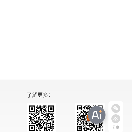
了解更多：
分享