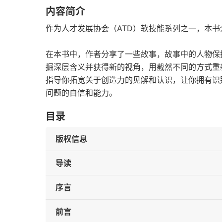
内容简介
作为人才发展协会（ATD）软技能系列之一，本
在本书中，作者分享了一些故事，故事中的人物保
掘深层含义并获得新的视角，用截然不同的方式重
指导你拓宽关于创造力的见解和认识，让你拥有识
问题的自信和能力。
目录
版权信息
导读
序言
前言