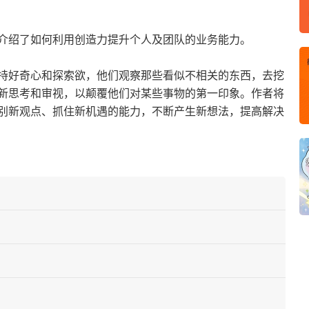
书介绍了如何利用创造力提升个人及团队的业务能力。
持好奇心和探索欲，他们观察那些看似不相关的东西，去挖
新思考和审视，以颠覆他们对某些事物的第一印象。作者将
别新观点、抓住新机遇的能力，不断产生新想法，提高解决