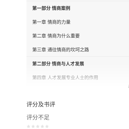
第一部分 情商案例
第一章 情商的力量
第二章 情商为什么重要
第三章 通往情商的坎坷之路
第二部分 情商与人才发展
第四章 人才发展专业人士的作用
第五章 压力
评分及书评
第六章 一心多用
评分不足
第七章 交流