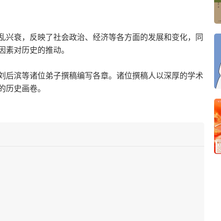
乱兴衰，反映了社会政治、经济等各方面的发展和变化，同
因素对历史的推动。
刘后滨等诸位弟子撰稿编写各章。诸位撰稿人以深厚的学术
的历史画卷。