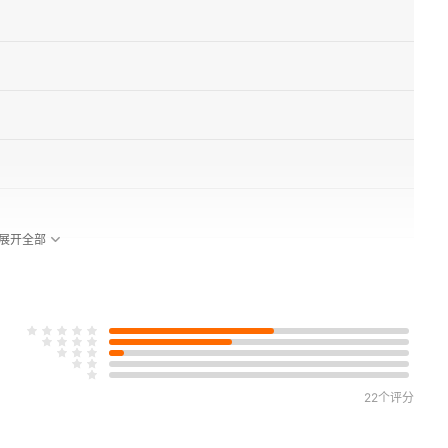
展开全部
22个评分