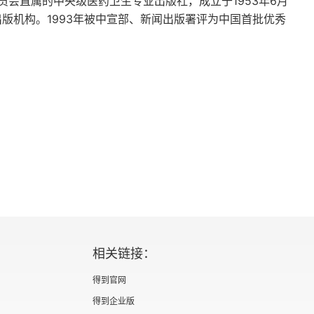
会直属的中央级医药卫生专业出版社，成立于1953年6月
版机构。1993年被中宣部、新闻出版署评为中国首批优秀
相关链接：
得到官网
得到企业版