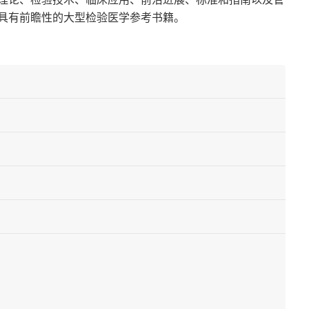
具有前瞻性的大型检验医学参考书籍。