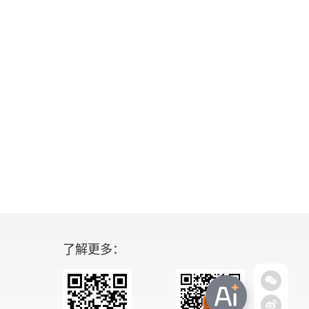
了解更多：