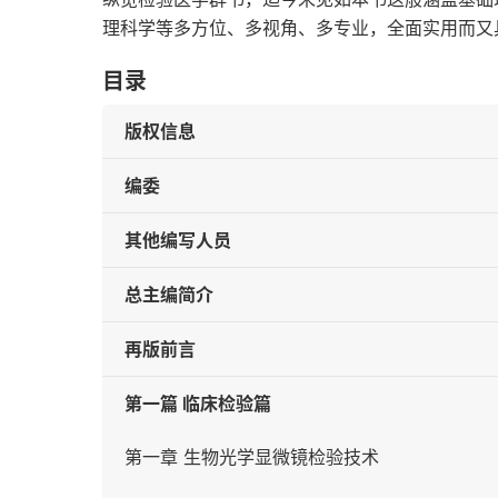
理科学等多方位、多视角、多专业，全面实用而又
目录
版权信息
编委
其他编写人员
总主编简介
再版前言
第一篇 临床检验篇
第一章 生物光学显微镜检验技术