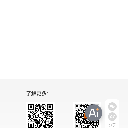
了解更多：
分享