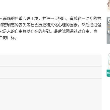
人面临的严重心理困境，并进一步指出，造成这一混乱的根
和悲剧感的丧失等社会历史和文化心理的因素。然后通过强
它是人的自由赖以存在的基础。最后试图通过对自由、良
合的目标。