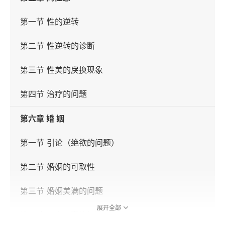
第一节 性的逆转
第二节 性逆转的诊断
第三节 性美的戾换现象
第四节 治疗的问题
第六章 婚 姻
第一节 引论（绝欲的问题）
第二节 婚姻的可取性
第三节 婚姻美满的问题
展开全部
第四节 一夫一妻的标准