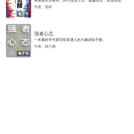
掌握成长关键词，90天改变人生：超越焦虑，实现自我。
作者：周岭
电子书
强者心态
一本脑科学专家写给普通人的大脑训练手册。
作者：姚乃琳
电子书