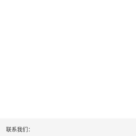
联系我们：