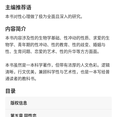
字数
发行日期
主编推荐语
本书对性心理做了极为全面且深入的研究。
内容简介
本书内容涉及性的生物学基础、性冲动的性质、求爱的生
物学、青年期的性冲动、性的教育、性的歧变、婚姻与
性、生育问题、恋爱的艺术、性的升华等方方面面。
本书虽然是一本科学著作，但带有浓厚的人文色彩。逻辑
清晰，行文优美，兼顾科学性与艺术性，也是一本写给普
通读者的教科书。
目录
版权信息
第五章 同性恋