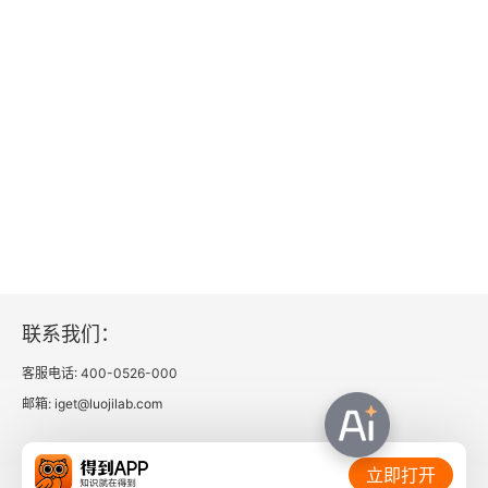
联系我们：
客服电话: 400-0526-000
邮箱: iget@luojilab.com
相关链接：
立即打开