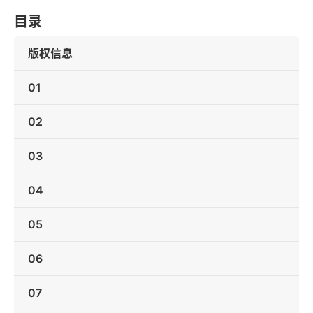
目录
版权信息
01
02
03
04
05
06
07