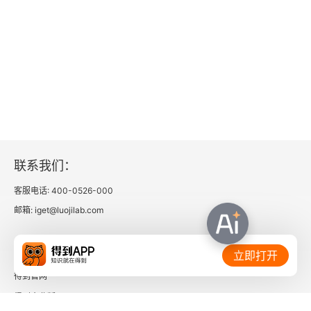
第四十一章
第四十二章
第四十三章
第四十四章
第四十五章
联系我们：
客服电话: 400-0526-000
第四十六章
邮箱: iget@luojilab.com
第四十七章
相关链接：
立即打开
第四十八章
得到官网
得到企业版
第四十九章