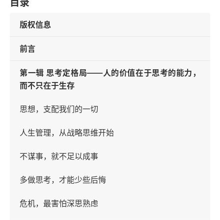
目录
版权信息
前言
第一辑 思考定格局——人的价值在于思考的能力，
而不只在于生存
思想，支配我们的一切
人生管理，从战略思维开始
不谋事，就不足以成事
多做思考，才能少些后悔
危机，最害怕深思熟虑