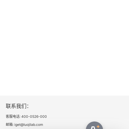
联系我们：
客服电话: 400-0526-000
邮箱: iget@luojilab.com