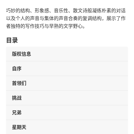
巧妙的结构、形象感、音乐性、散文诗般凝练朴素的对话
以及个人的声音与集体的声音合奏的复调结构，展示了作
者独特的写作技巧与早熟的文学野心。
目录
版权信息
自序
首领们
挑战
兄弟
星期天