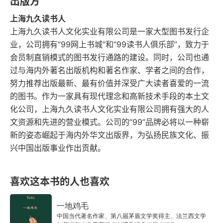
出版方
上海九久读书人
上海九久读书人文化实业有限公司是一家大型图书发行企
业，公司拥有“99网上书城”和“99读书人俱乐部”，致力于
会员制直销模式的图书发行通路的建设。同时，公司也通
过与海内外著名出版机构和著名作家、学者之间的合作，
努力推荐出版最新、最有价值并深受广大读者喜爱的一流
的图书。作为一家具有现代理念和高新技术手段的本土文
化公司，上海九久读书人文化实业有限公司拥有强大的人
文资源和先进的营业模式。公司的“99”品牌必将以一种崭
新的姿态崛起于海内外华文出版界，为弘扬民族文化、振
兴中国出版事业作出贡献。
喜欢这本书的人也喜欢
一地鸡毛
中国当代著名作家、第八届茅盾文学奖得主、法兰西文学