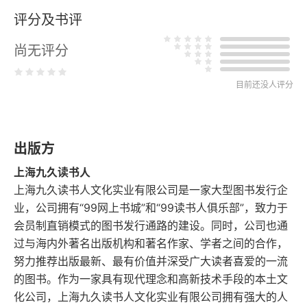
评分及书评
尚无评分
目前还没人评分
出版方
上海九久读书人
上海九久读书人文化实业有限公司是一家大型图书发行企
业，公司拥有“99网上书城”和“99读书人俱乐部”，致力于
会员制直销模式的图书发行通路的建设。同时，公司也通
过与海内外著名出版机构和著名作家、学者之间的合作，
努力推荐出版最新、最有价值并深受广大读者喜爱的一流
的图书。作为一家具有现代理念和高新技术手段的本土文
化公司，上海九久读书人文化实业有限公司拥有强大的人