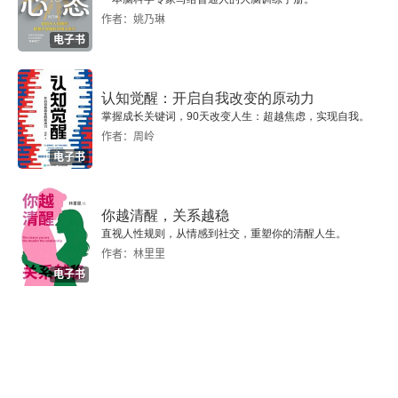
作者：姚乃琳
电子书
认知觉醒：开启自我改变的原动力
掌握成长关键词，90天改变人生：超越焦虑，实现自我。
作者：周岭
电子书
你越清醒，关系越稳
直视人性规则，从情感到社交，重塑你的清醒人生。
作者：林里里
电子书