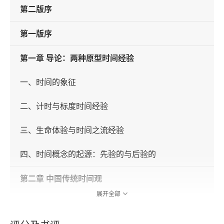
第二版序
第一版序
第一章 导论：两种原型时间经验
一、时间的象征
二、计时与标度时间经验
三、生命体验与时间之流经验
四、时间概念的起源：先验的与后验的
第二章 中国传统时间观
展开全部
一、测度时间概念