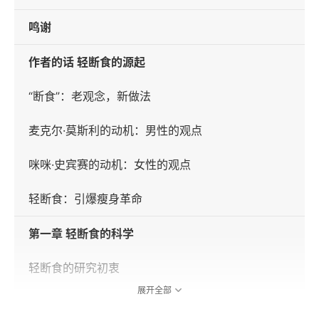
鸣谢
作者的话 轻断食的源起
“断食”：老观念，新做法
麦克尔·莫斯利的动机：男性的观点
咪咪·史宾赛的动机：女性的观点
轻断食：引爆瘦身革命
第一章 轻断食的科学
轻断食的研究初衷
展开全部
轻断食的前身