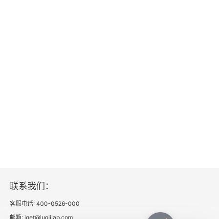
联系我们：
客服电话: 400-0526-000
邮箱: iget@luojilab.com