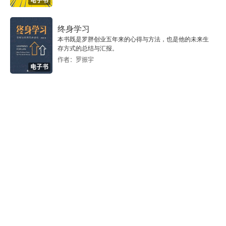
电子书
终身学习
本书既是罗胖创业五年来的心得与方法，也是他的未来生
存方式的总结与汇报。
作者：罗振宇
电子书