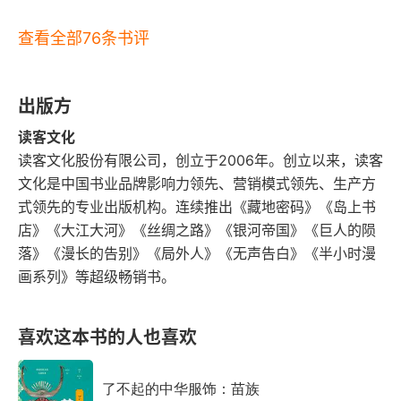
查看全部76条书评
出版方
读客文化
读客文化股份有限公司，创立于2006年。创立以来，读客
文化是中国书业品牌影响力领先、营销模式领先、生产方
式领先的专业出版机构。连续推出《藏地密码》《岛上书
店》《大江大河》《丝绸之路》《银河帝国》《巨人的陨
落》《漫长的告别》《局外人》《无声告白》《半小时漫
画系列》等超级畅销书。
喜欢这本书的人也喜欢
了不起的中华服饰：苗族