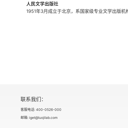
人民文学出版社
1951年3月成立于北京，系国家级专业文学出版
联系我们：
客服电话: 400-0526-000
邮箱: iget@luojilab.com