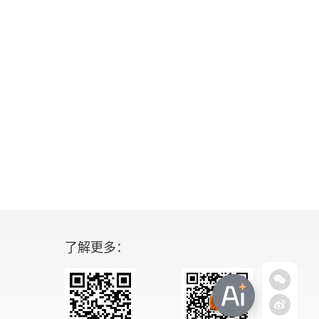
了解更多：