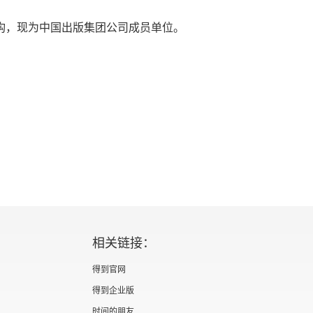
机构，现为中国出版集团公司成员单位。
相关链接：
得到官网
得到企业版
时间的朋友