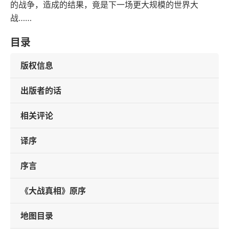
的战争，造成的结果，竟是下一场更大规模的世界大
战……
目录
版权信息
出版者的话
相关评论
译序
序言
《大战真相》原序
地图目录