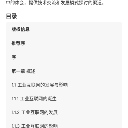
中的体会，提供技术交流和发展模式探讨的渠道。
目录
版权信息
推荐序
序
第一章 概述
1.1 工业互联网的发展与影响
1.1.1 工业互联网的诞生
1.1.2 工业互联网的发展
1.1.3 工业互联网的影响