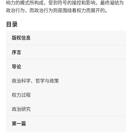
响力的模式所构成，受到符号的操控和影响，最终凝结为
政治行为，而政治行为则是围绕着权力而展开的。
目录
版权信息
序言
导论
政治科学、哲学与政策
权力过程
政治研究
第一篇