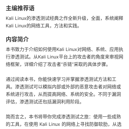
字数
发行日期
主编推荐语
Kali Linux的渗透测试经典之作全新升级，全面，系统阐释
Kali Linux的网络工具，方法和实践。
内容简介
本书致力于介绍如何使用Kali Linux对网络、系统、应用执
行渗透测试。从Kali Linux平台上的攻击者的角度来审视网
络框架，详细介绍了攻击者“杀链”采取的具体步骤。
通过阅读本书，你能快速学习并掌握渗透测试方法和工
具。渗透测试可以模拟内部或外部的恶意攻击者对网络或
系统进行攻击，从而提高网络、系统的安全。不同于漏洞
评估，渗透测试还包括漏洞利用阶段。
简而言之，本书将带你完成渗透测试之旅：使用一些成熟
的工具，在使用 Kali Linux 的网络上寻找防御软肋，从选