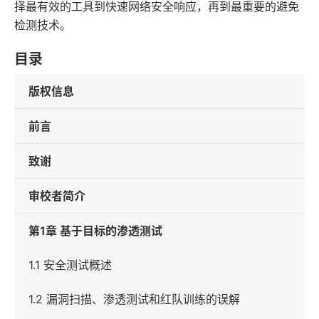
择最有效的工具到快速网络安全响应，再到最重要的避免
检测技术。
目录
版权信息
前言
致谢
审校者简介
第1章 基于目标的渗透测试
1.1 安全测试概述
1.2 漏洞扫描、渗透测试和红队训练的误解