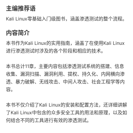
字数
发行日期
主编推荐语
Kali Linux零基础入门级图书，涵盖渗透测试的整个流程。
内容简介
本书作为Kali Linux的实用指南，涵盖了在使用Kali Linux
进行渗透测试时涉及的各个阶段和相应的技术。
本书总计11章，主要内容包括渗透测试系统的搭建、信息
收集、漏洞扫描、漏洞利用、提权、持久化、内网横向渗
透、暴力破解、无线攻击、中间人攻击、社会工程学等内
容。
本书不仅介绍了Kali Linux的安装和配置方法，还详细讲解
了Kali Linux中包含的众多安全工具的用法和原理，以及如
何结合不同的工具进行有效的渗透测试。