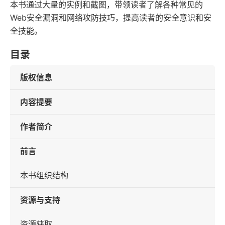
本书通过大量的实例和截图，带领读者了解各种常见的
Web安全漏洞和网络攻防技巧，提高读者的安全意识和安
全技能。
目录
版权信息
内容提要
作者简介
前言
本书组织结构
资源与支持
资源获取