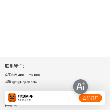
联系我们：
客服电话: 400-0526-000
邮箱: iget@luojilab.com
相关链接：
立即打开
得到官网