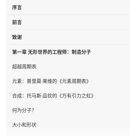
序言
前言
致谢
第一章 无形世界的工程师：制造分子
超越周期表
元素：普里莫·莱维的《元素周期表》
合成：托马斯·品钦的《万有引力之虹》
何为分子？
大小和形状