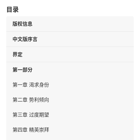
目录
版权信息
中文版序言
界定
第一部分
第一章 渴求身份
第二章 势利倾向
第三章 过度期望
第四章 精英崇拜