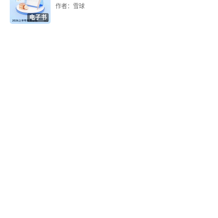
作者：雪球
电子书