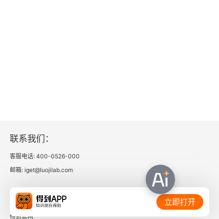
联系我们：
客服电话: 400-0526-000
邮箱: iget@luojilab.com
相关链接：
立即打开
得到官网