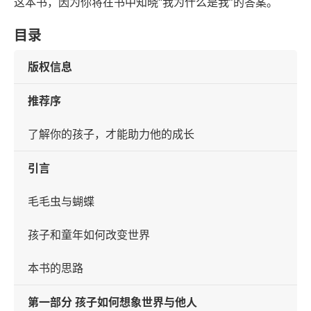
这本书，因为你将在书中知晓“我为什么是我”的答案。
目录
版权信息
推荐序
了解你的孩子，才能助力他的成长
引言
毛毛虫与蝴蝶
孩子和童年如何改变世界
本书的思路
第一部分 孩子如何想象世界与他人