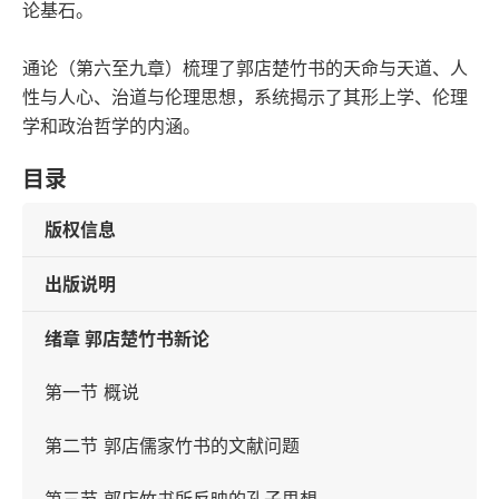
论基石。
通论（第六至九章）梳理了郭店楚竹书的天命与天道、人
性与人心、治道与伦理思想，系统揭示了其形上学、伦理
学和政治哲学的内涵。
目录
版权信息
出版说明
绪章 郭店楚竹书新论
第一节 概说
第二节 郭店儒家竹书的文献问题