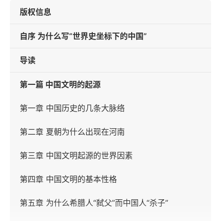
版权信息
自序 为什么写“世界史坐标下的中国”
导读
第一篇 中国文明的起源
第一章 中国历史的几条大脉络
第二章 夏朝为什么出现在河南
第三章 中国文明起源的世界因素
第四章 中国文明的基本性格
第五章 为什么希腊人“弑父”而中国人“杀子”