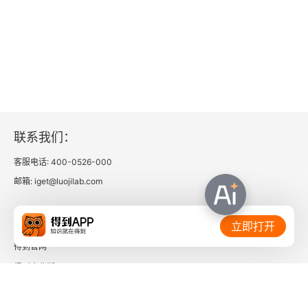
联系我们：
客服电话: 400-0526-000
邮箱: iget@luojilab.com
相关链接：
立即打开
得到官网
得到企业版
时间的朋友