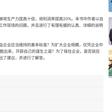
够将生产力提高十倍，将利润率提高20%。本书中作者以自
工作现场的问题，并且进行了有理有据的认真、详细的说明
益企业应当维持的基本标准？为扩大企业规模，仅凭企业中
摆脱出来，开辟自己的谋生之道？为了保住企业，是否就应
出了建议，并进行了解答。