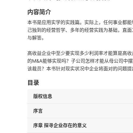
内容简介
本书是应用实学的实践篇。实际上，任何事业都能
己独到的经营哲学、多年的经营实践为基础，直面
与解答。
高收益企业中至少要实现多少利润率才能算是高收
的M&A能够实现吗？子公司怎样才能从母公司中
该裁员？本书针对现实状况中企业将面对的问题提
目录
版权信息
序言
序章 探寻企业存在的意义