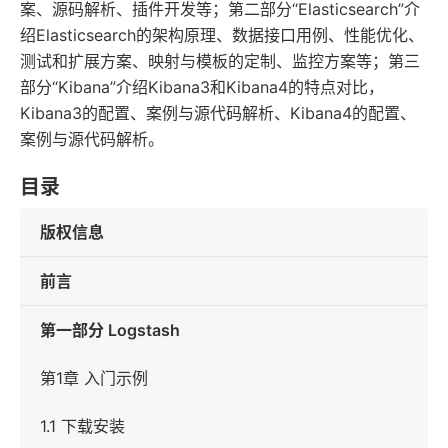
案、源码解析、插件开发等；第二部分“Elasticsearch”介
绍Elasticsearch的架构原理、数据接口用例、性能优化、
测试和扩展方案、映射与模板的定制、监控方案等；第三
部分“Kibana”介绍Kibana3和Kibana4的特点对比，
Kibana3的配置、案例与源代码解析、Kibana4的配置、
案例与源代码解析。
目录
版权信息
前言
第一部分 Logstash
第1章 入门示例
1.1 下载安装