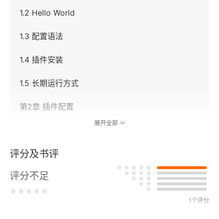
1.2 Hello World
1.3 配置语法
1.4 插件安装
1.5 长期运行方式
第2章 插件配置
展开全部
2.1 输入插件
评分及书评
2.2 编解码配置
评分不足
2.3 过滤器配置
2.4 输出插件
1个评分