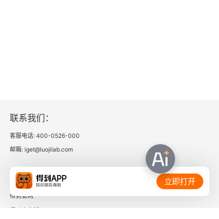
联系我们：
客服电话: 400-0526-000
邮箱: iget@luojilab.com
相关链接：
立即打开
得到官网
得到企业版