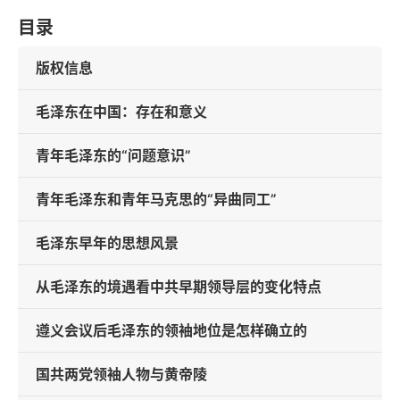
目录
版权信息
毛泽东在中国：存在和意义
青年毛泽东的“问题意识”
青年毛泽东和青年马克思的“异曲同工”
毛泽东早年的思想风景
从毛泽东的境遇看中共早期领导层的变化特点
遵义会议后毛泽东的领袖地位是怎样确立的
国共两党领袖人物与黄帝陵