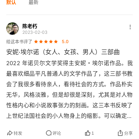
默认
最新
陈老朽
2023-02-03
给这本书评了
5.0
安妮·埃尔诺（女人、女孩、男人）三部曲
2022 年诺贝尔文学奖得主安妮・埃尔诺作品。我
最喜欢细品平凡普通人的文学作品了，这三部书教
会了我很多看待亲人，看待社会的方式。作品朴实
无华，风格淡雅，但是却很是深刻，尤其是对人物
性格内心和小说故事张力的刻画。这三本书反映了
上世纪法国社会的小人物身上的缩影。可以确定的
说，这三本书是我近来读过的最优秀的作品了。
转发
评论
1
分享