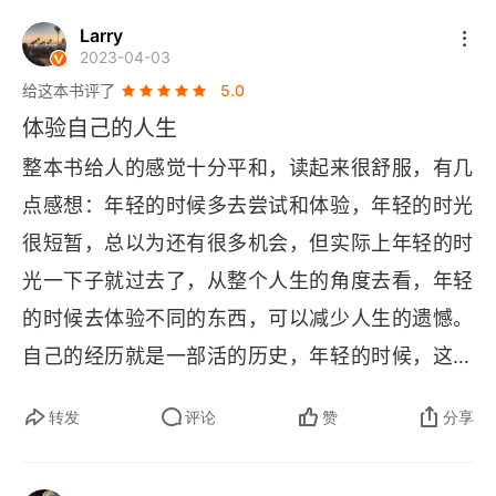
Larry
2023-04-03
给这本书评了
5.0
体验自己的人生
整本书给人的感觉十分平和，读起来很舒服，有几
点感想：年轻的时候多去尝试和体验，年轻的时光
很短暂，总以为还有很多机会，但实际上年轻的时
光一下子就过去了，从整个人生的角度去看，年轻
的时候去体验不同的东西，可以减少人生的遗憾。
自己的经历就是一部活的历史，年轻的时候，这段
历史或许还比较平淡，因为身边太多人都经历过，
转发
评论
赞
分享
但是放眼整个人类长河，比如五十年甚至更久之
后，这段历史就有了其独特之处，再加上精细的结