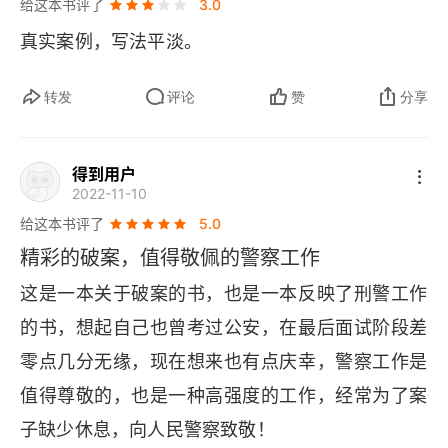
给这本书评了
3.0
真实案例，写法平淡。
转发
评论
赞
分享
得到用户
2022-11-10
给这本书评了
5.0
精彩的破案，值得敬佩的警察工作
这是一本关于破案的书，也是一本反映了刑警工作
的书，想起自己也曾考过公安，在最后面试阶段差
零点几分无缘，现在想来也有点庆幸，警察工作是
值得尊敬的，也是一种高强度的工作，经常为了案
子缺少休息，向人民警察致敬！