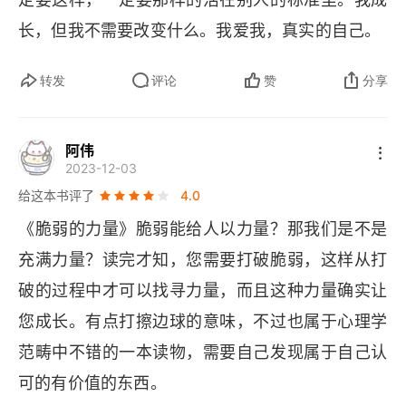
长，但我不需要改变什么。我爱我，真实的自己。
转发
评论
赞
分享
阿伟
2023-12-03
给这本书评了
4.0
《脆弱的力量》脆弱能给人以力量？那我们是不是
充满力量？读完才知，您需要打破脆弱，这样从打
破的过程中才可以找寻力量，而且这种力量确实让
您成长。有点打擦边球的意味，不过也属于心理学
范畴中不错的一本读物，需要自己发现属于自己认
可的有价值的东西。