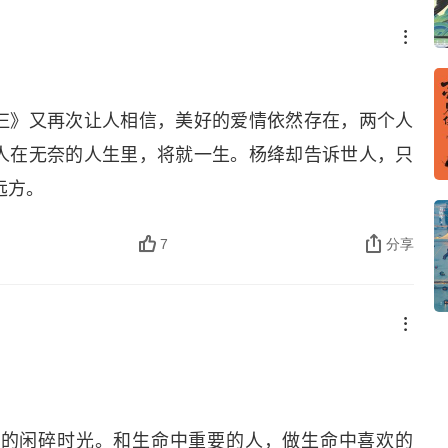
仨》又再次让人相信，美好的爱情依然存在，两个人
人在无奈的人生里，将就一生。杨绛却告诉世人，只
远方。
7
分享
来的闲碎时光。和生命中重要的人，做生命中喜欢的