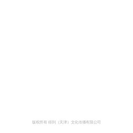
版权所有 得到（天津）文化传播有限公司