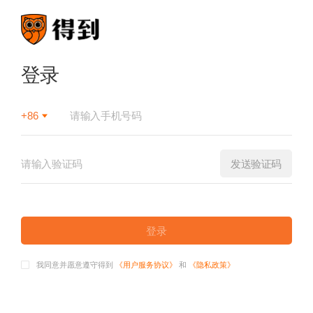
登录
+86
发送验证码
登录
我同意并愿意遵守得到
《用户服务协议》
和
《隐私政策》