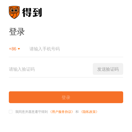
登录
+86
发送验证码
登录
我同意并愿意遵守得到
《用户服务协议》
和
《隐私政策》