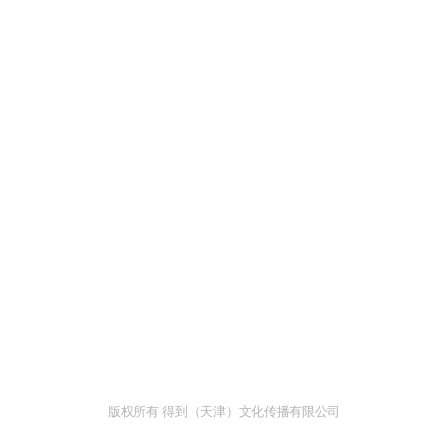
版权所有 得到（天津）文化传播有限公司