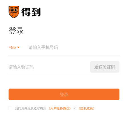
登录
+86
发送验证码
登录
我同意并愿意遵守得到
《用户服务协议》
和
《隐私政策》