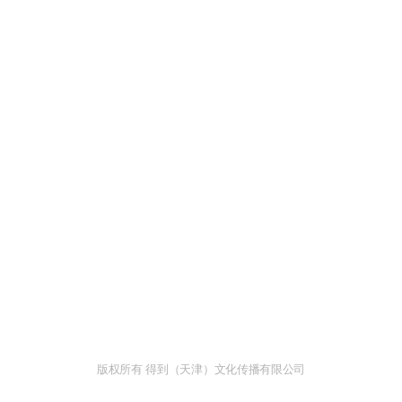
版权所有 得到（天津）文化传播有限公司