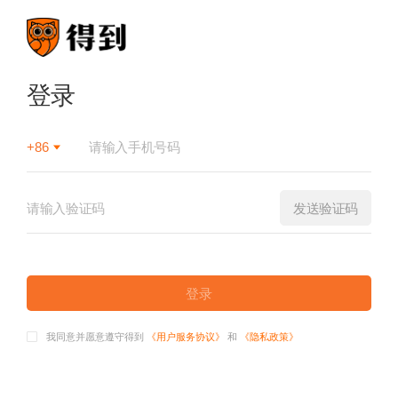
登录
+86
发送验证码
登录
我同意并愿意遵守得到
《用户服务协议》
和
《隐私政策》