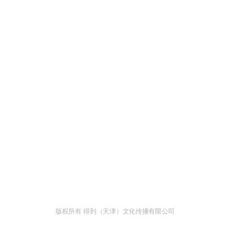
版权所有 得到（天津）文化传播有限公司