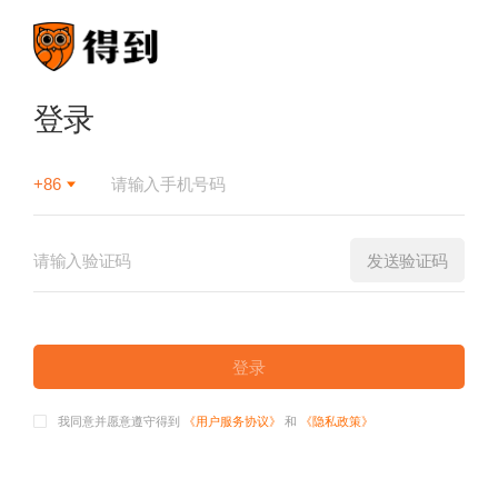
登录
+86
发送验证码
登录
我同意并愿意遵守得到
《用户服务协议》
和
《隐私政策》