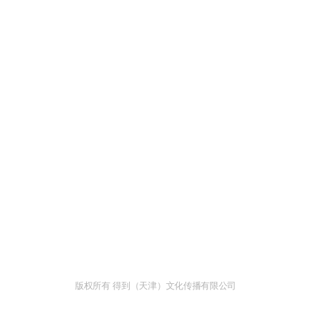
版权所有 得到（天津）文化传播有限公司