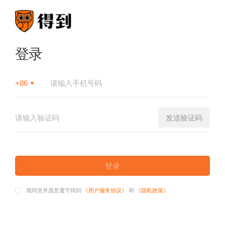
登录
+86
发送验证码
登录
我同意并愿意遵守得到
《用户服务协议》
和
《隐私政策》