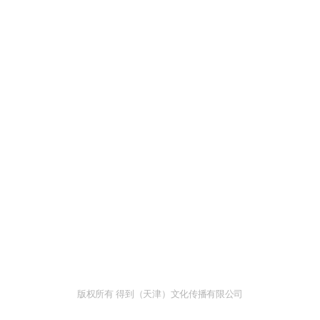
版权所有 得到（天津）文化传播有限公司