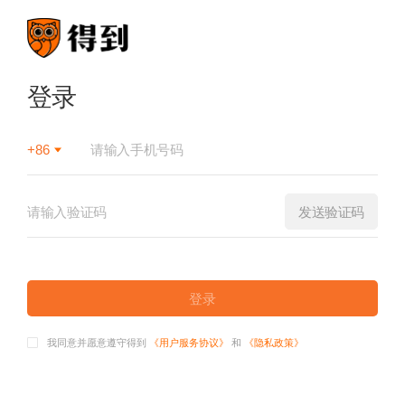
登录
+86
发送验证码
登录
我同意并愿意遵守得到
《用户服务协议》
和
《隐私政策》