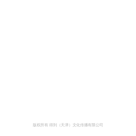
版权所有 得到（天津）文化传播有限公司