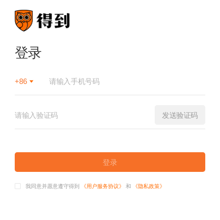
登录
+86
发送验证码
登录
我同意并愿意遵守得到
《用户服务协议》
和
《隐私政策》