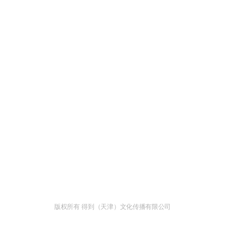
版权所有 得到（天津）文化传播有限公司