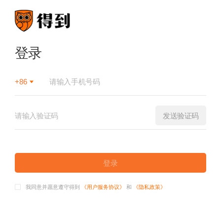
登录
+86
发送验证码
登录
我同意并愿意遵守得到
《用户服务协议》
和
《隐私政策》