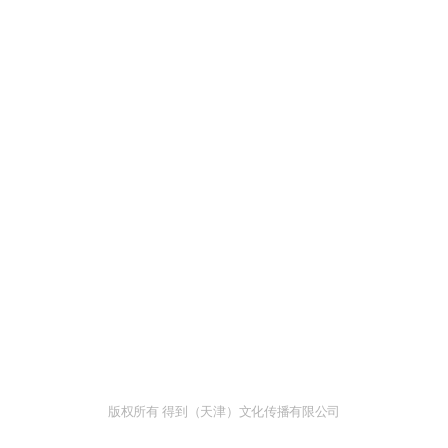
版权所有 得到（天津）文化传播有限公司