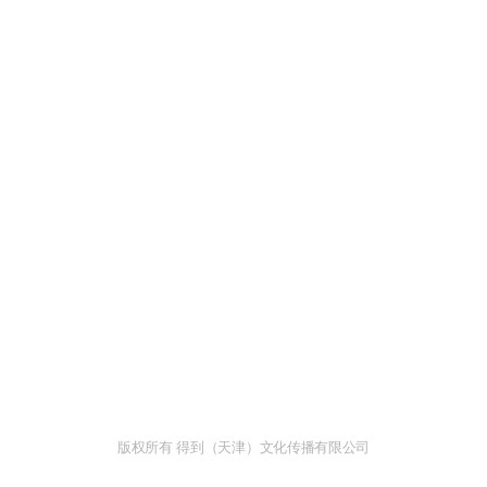
版权所有 得到（天津）文化传播有限公司