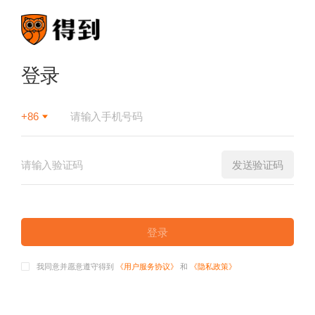
登录
+86
发送验证码
登录
我同意并愿意遵守得到
《用户服务协议》
和
《隐私政策》