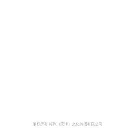
版权所有 得到（天津）文化传播有限公司