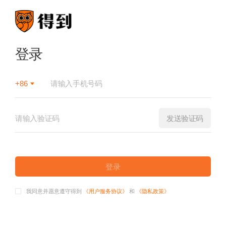
登录
+86
发送验证码
登录
我同意并愿意遵守得到
《用户服务协议》
和
《隐私政策》